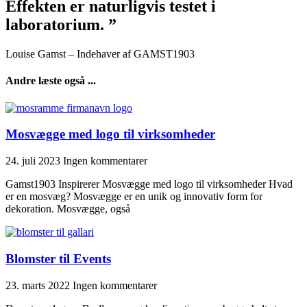
Effekten er naturligvis testet i
laboratorium. ”
Louise Gamst – Indehaver af GAMST1903
Andre læste også ...
Mosvægge med logo til virksomheder
24. juli 2023
Ingen kommentarer
Gamst1903 Inspirerer Mosvægge med logo til virksomheder Hvad
er en mosvæg? Mosvægge er en unik og innovativ form for
dekoration. Mosvægge, også
Blomster til Events
23. marts 2022
Ingen kommentarer