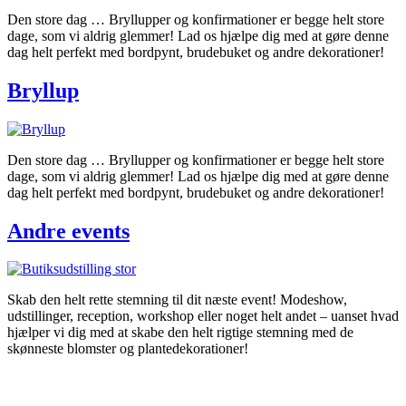
Den store dag … Bryllupper og konfirmationer er begge helt store
dage, som vi aldrig glemmer! Lad os hjælpe dig med at gøre denne
dag helt perfekt med bordpynt, brudebuket og andre dekorationer!
Bryllup
Den store dag … Bryllupper og konfirmationer er begge helt store
dage, som vi aldrig glemmer! Lad os hjælpe dig med at gøre denne
dag helt perfekt med bordpynt, brudebuket og andre dekorationer!
Andre events
Skab den helt rette stemning til dit næste event! Modeshow,
udstillinger, reception, workshop eller noget helt andet – uanset hvad
hjælper vi dig med at skabe den helt rigtige stemning med de
skønneste blomster og plantedekorationer!