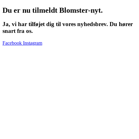
Du er nu tilmeldt Blomster-nyt.
Ja, vi har tilføjet dig til vores nyhedsbrev. Du hører
snart fra os.
Facebook
Instagram