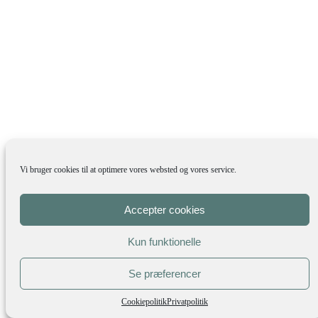
Vi bruger cookies til at optimere vores websted og vores service.
Accepter cookies
Kun funktionelle
Se præferencer
Cookiepolitik
Privatpolitik